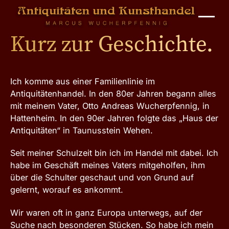
Kurz zur Geschichte.
Ich komme aus einer Familienlinie im
Antiquitätenhandel. In den 80er Jahren begann alles
mit meinem Vater, Otto Andreas Wucherpfennig, in
Hattenheim. In den 90er Jahren folgte das „Haus der
Antiquitäten“ in Taunusstein Wehen.
Seit meiner Schulzeit bin ich im Handel mit dabei. Ich
habe im Geschäft meines Vaters mitgeholfen, ihm
über die Schulter geschaut und von Grund auf
gelernt, worauf es ankommt.
Wir waren oft in ganz Europa unterwegs, auf der
Suche nach besonderen Stücken. So habe ich mein