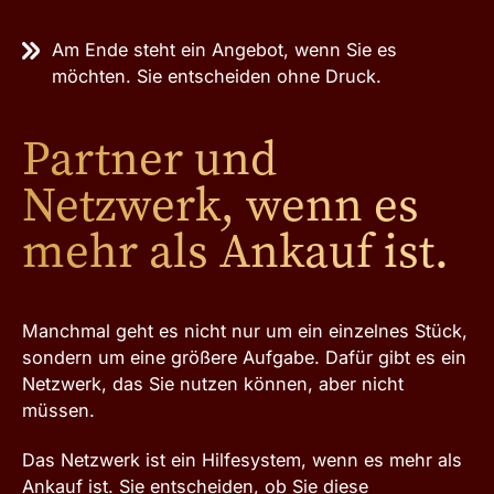
Am Ende steht ein Angebot, wenn Sie es
möchten. Sie entscheiden ohne Druck.
Partner und
Netzwerk, wenn es
mehr als Ankauf ist.
Manchmal geht es nicht nur um ein einzelnes Stück,
sondern um eine größere Aufgabe. Dafür gibt es ein
Netzwerk, das Sie nutzen können, aber nicht
müssen.
Das Netzwerk ist ein Hilfesystem, wenn es mehr als
Ankauf ist. Sie entscheiden, ob Sie diese