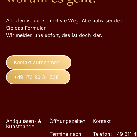
Anrufen ist der schnellste Weg. Alternativ senden
Sie das Formular.
Wir melden uns sofort, das ist doch klar.
Kontakt aufnehmen
+49 172 90 34 628
Footer
Antiquitäten- &
Öffnungszeiten
Kontakt
Kunsthandel
Termine nach
Telefon: +49 611 