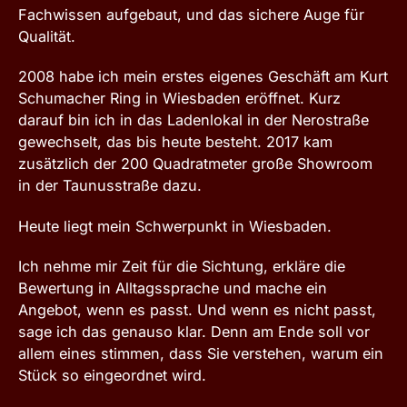
Fachwissen aufgebaut, und das sichere Auge für
Qualität.
2008 habe ich mein erstes eigenes Geschäft am Kurt
Schumacher Ring in Wiesbaden eröffnet. Kurz
darauf bin ich in das Ladenlokal in der Nerostraße
gewechselt, das bis heute besteht. 2017 kam
zusätzlich der 200 Quadratmeter große Showroom
in der Taunusstraße dazu.
Heute liegt mein Schwerpunkt in Wiesbaden.
Ich nehme mir Zeit für die Sichtung, erkläre die
Bewertung in Alltagssprache und mache ein
Angebot, wenn es passt. Und wenn es nicht passt,
sage ich das genauso klar. Denn am Ende soll vor
allem eines stimmen, dass Sie verstehen, warum ein
Stück so eingeordnet wird.