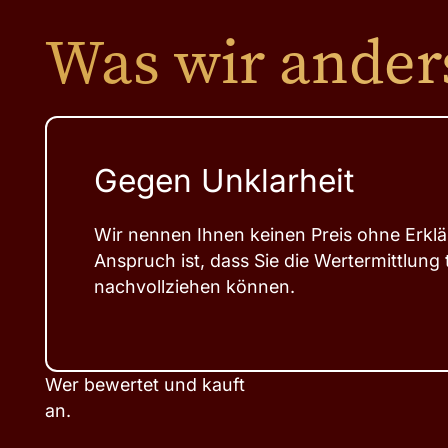
Was wir ande
Gegen Unklarheit
Wir nennen Ihnen keinen Preis ohne Erkl
Anspruch ist, dass Sie die Wertermittlung
nachvollziehen können.
Wer bewertet und kauft
an.