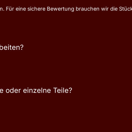
en. Für eine sichere Bewertung brauchen wir die Stüc
beiten?
 oder einzelne Teile?