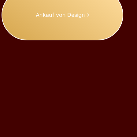
Ankauf von Design