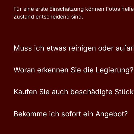
Für eine erste Einschätzung können Fotos helf
Zustand entscheidend sind.
Muss ich etwas reinigen oder aufar
Woran erkennen Sie die Legierung?
Kaufen Sie auch beschädigte Stücke
Bekomme ich sofort ein Angebot?