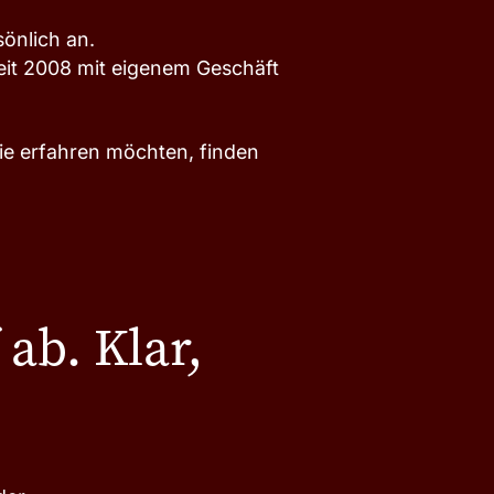
önlich an.
 seit 2008 mit eigenem Geschäft
ie erfahren möchten, finden
 ab. Klar,