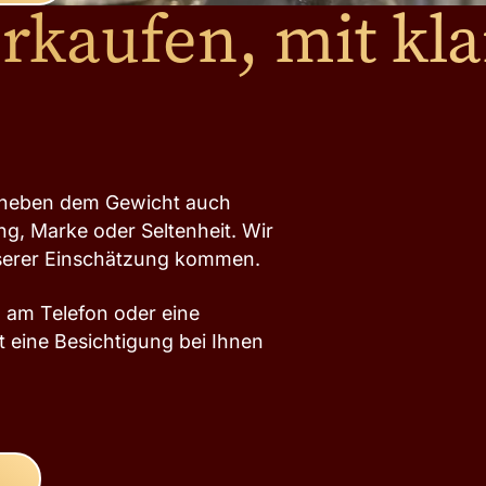
rkaufen, mit kla
at neben dem Gewicht auch
g, Marke oder Seltenheit. Wir
nserer Einschätzung kommen.
g am Telefon oder eine
t eine Besichtigung bei Ihnen