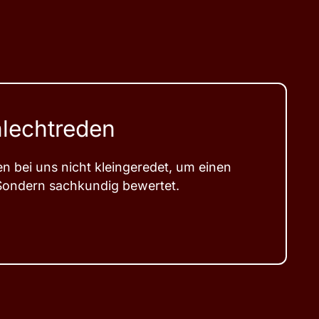
lechtreden
n bei uns nicht kleingeredet, um einen
 Sondern sachkundig bewertet.