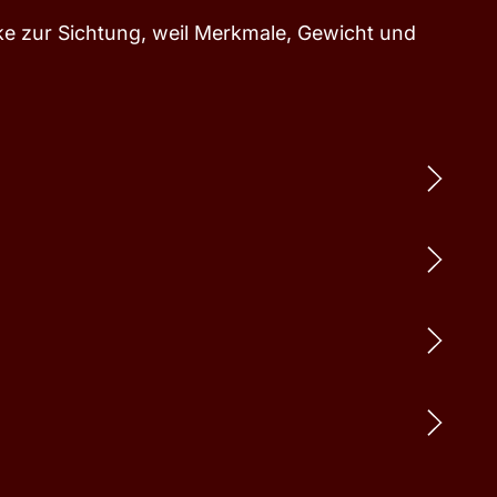
ke zur Sichtung, weil Merkmale, Gewicht und